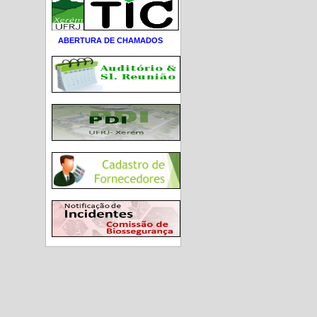
ABERTURA DE CHAMADOS