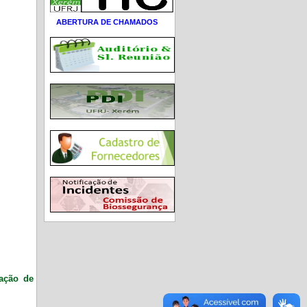
ABERTURA DE CHAMADOS
ração de