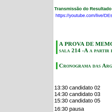
Transmissão do Resultado F
https://youtube.com/live/
A PROVA DE MEMORI
sala 214 -A a partir 
Cronograma das Arg
13:30 candidato 02
14:30 candidato 03
15:30 candidato 05
16:30 pausa