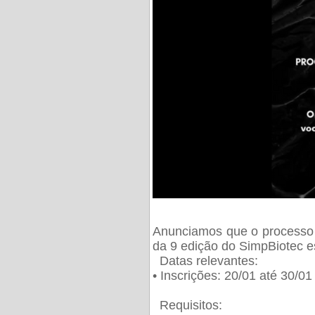
Anunciamos que o processo 
da 9 edição do SimpBiotec e
Datas relevantes:
• Inscrições: 20/01 até 30/0
Requisitos: