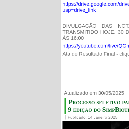
https://drive.google.com/d
usp=drive_link
DIVULGACÃO DAS NOT
TRANSMITIDO HOJE, 30 
ÀS 16:00
https://youtube.com/live/
Ata do Resultado Final - cli
Atualizado em 30/05/2025
Processo seletivo pa
9 edição do SimpBiot
Publicado: 14 Janeiro 2025