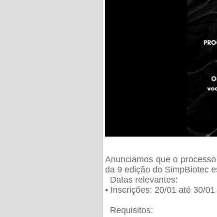
Anunciamos que o processo 
da 9 edição do SimpBiotec e
Datas relevantes:
• Inscrições: 20/01 até 30/0
Requisitos: