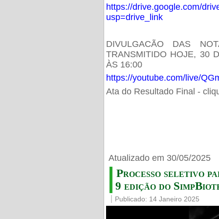
https://drive.google.com/d
usp=drive_link
DIVULGACÃO DAS NOT
TRANSMITIDO HOJE, 30 
ÀS 16:00
https://youtube.com/live/
Ata do Resultado Final - cli
Atualizado em 30/05/2025
Processo seletivo pa
9 edição do SimpBiot
Publicado: 14 Janeiro 2025