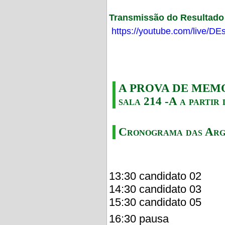
Transmissão do Resultado F
https://youtube.com/live/
A PROVA DE MEMORI
sala 214 -A a partir 
Cronograma das Arg
13:30 candidato 02
14:30 candidato 03
15:30 candidato 05
16:30 pausa