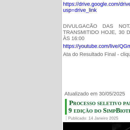
https://drive.google.com/d
usp=drive_link
DIVULGACÃO DAS NOT
TRANSMITIDO HOJE, 30 
ÀS 16:00
https://youtube.com/live/
Ata do Resultado Final - cli
Atualizado em 30/05/2025
Processo seletivo pa
9 edição do SimpBiot
Publicado: 14 Janeiro 2025