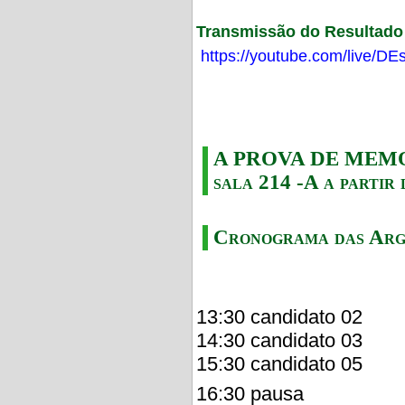
Transmissão do Resultado F
https://youtube.com/live/
A PROVA DE MEMORI
sala 214 -A a partir 
Cronograma das Arg
13:30 candidato 02
14:30 candidato 03
15:30 candidato 05
16:30 pausa