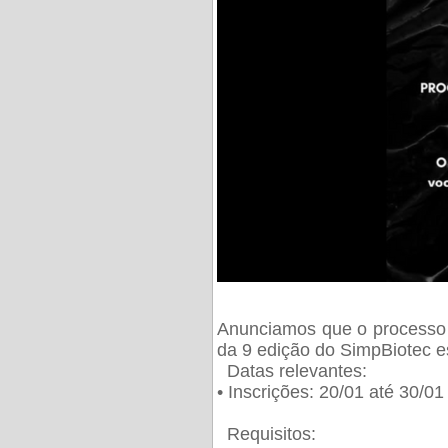
Anunciamos que o processo 
da 9 edição do SimpBiotec e
Datas relevantes:
• Inscrições: 20/01 até 30/0
Requisitos: