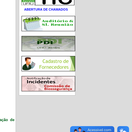
ABERTURA DE CHAMADOS
ração de