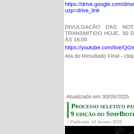
https://drive.google.com/d
usp=drive_link
DIVULGACÃO DAS NOT
TRANSMITIDO HOJE, 30 
ÀS 16:00
https://youtube.com/live/
Ata do Resultado Final - cli
Atualizado em 30/05/2025
Processo seletivo pa
9 edição do SimpBiot
Publicado: 14 Janeiro 2025