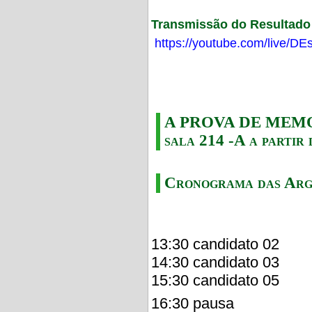
Transmissão do Resultado F
https://youtube.com/live/
A PROVA DE MEMORI
sala 214 -A a partir 
Cronograma das Arg
13:30 candidato 02
14:30 candidato 03
15:30 candidato 05
16:30 pausa