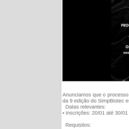
Anunciamos que o processo 
da 9 edição do SimpBiotec e
Datas relevantes:
• Inscrições: 20/01 até 30/0
Requisitos: