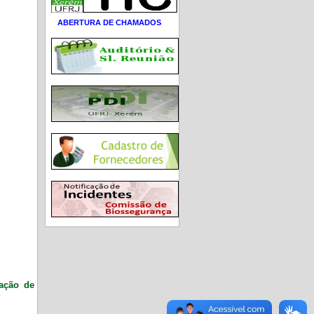
ABERTURA DE CHAMADOS
ração de