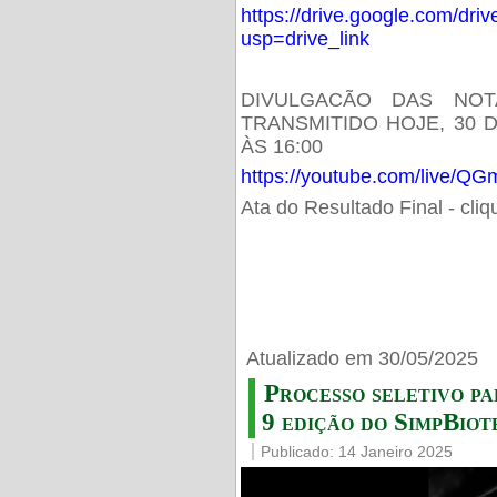
https://drive.google.com/d
usp=drive_link
DIVULGACÃO DAS NOT
TRANSMITIDO HOJE, 30 
ÀS 16:00
https://youtube.com/live/
Ata do Resultado Final - cli
Atualizado em 30/05/2025
Processo seletivo pa
9 edição do SimpBiot
Publicado: 14 Janeiro 2025