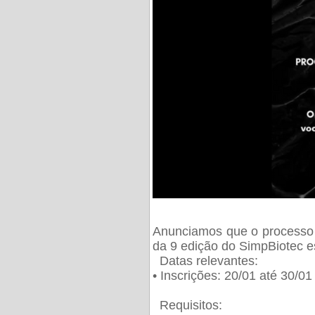
Anunciamos que o processo 
da 9 edição do SimpBiotec e
Datas relevantes:
• Inscrições: 20/01 até 30/0
Requisitos: