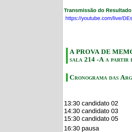
Transmissão do Resultado F
https://youtube.com/live/
A PROVA DE MEMORI
sala 214 -A a partir 
Cronograma das Arg
13:30 candidato 02
14:30 candidato 03
15:30 candidato 05
16:30 pausa