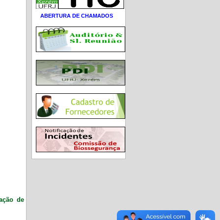
ABERTURA DE CHAMADOS
ração de