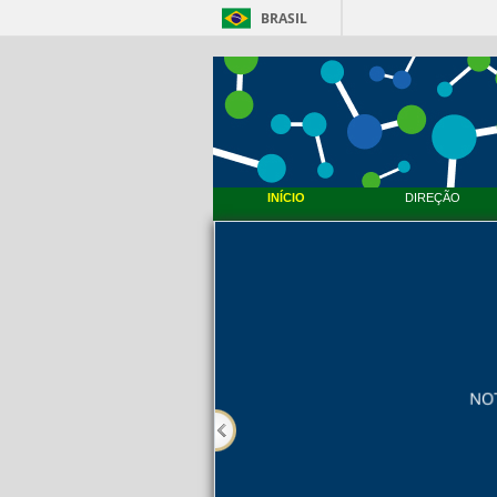
BRASIL
INÍCIO
DIREÇÃO