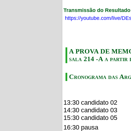
Transmissão do Resultado F
https://youtube.com/live/
A PROVA DE MEMORI
sala 214 -A a partir 
Cronograma das Arg
13:30 candidato 02
14:30 candidato 03
15:30 candidato 05
16:30 pausa