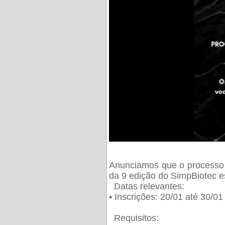
Anunciamos que o processo 
da 9 edição do SimpBiotec e
Datas relevantes:
• Inscrições: 20/01 até 30/0
Requisitos: