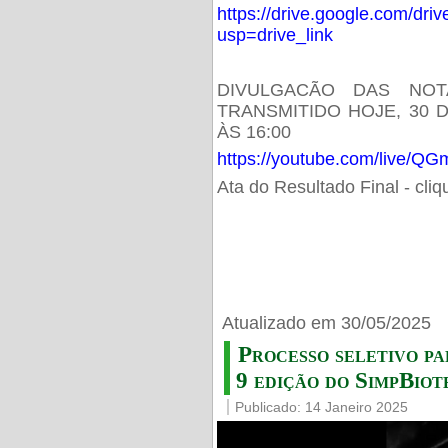
https://drive.google.com/d
usp=drive_link
DIVULGACÃO DAS NOT
TRANSMITIDO HOJE, 30 
ÀS 16:00
https://youtube.com/live/
Ata do Resultado Final - cli
Atualizado em 30/05/2025
Processo seletivo pa
9 edição do SimpBiot
Publicado: 14 Janeiro 2025