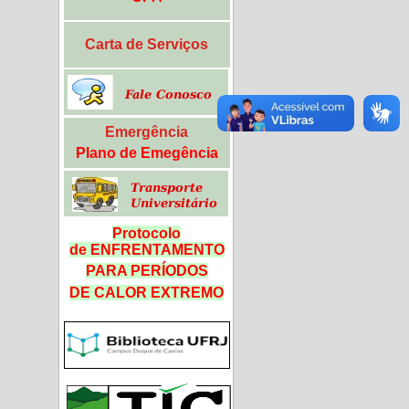
Carta de Serviços
Emergência
Plano de Emegência
Protocolo
de ENFRENTAMENTO
PARA PERÍODOS
DE CALOR
EXTREMO