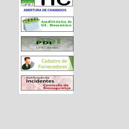
ABERTURA DE CHAMADOS