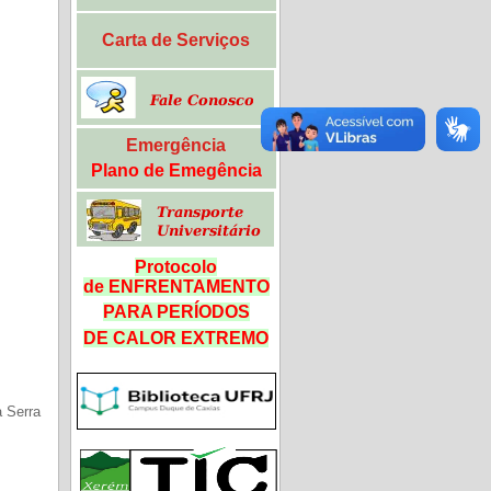
Carta de Serviços
Emergência
Plano de Emegência
Protocolo
de ENFRENTAMENTO
PARA PERÍODOS
DE CALOR
EXTREMO
a Serra