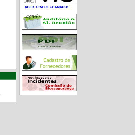
ABERTURA DE CHAMADOS
.