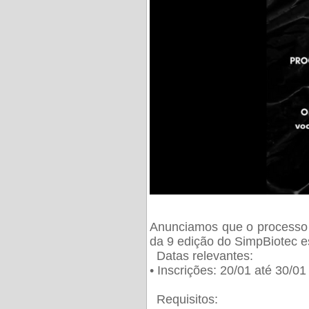
Anunciamos que o processo 
da 9 edição do SimpBiotec e
Datas relevantes:
• Inscrições: 20/01 até 30/0
Requisitos: