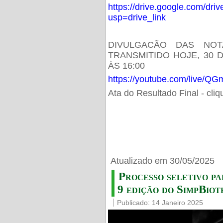
https://drive.google.com/d
usp=drive_link
DIVULGACÃO DAS NOT
TRANSMITIDO HOJE, 30 
ÀS 16:00
https://youtube.com/live/
Ata do Resultado Final - cli
Atualizado em 30/05/2025
Processo seletivo pa
9 edição do SimpBiot
Publicado: 14 Janeiro 2025