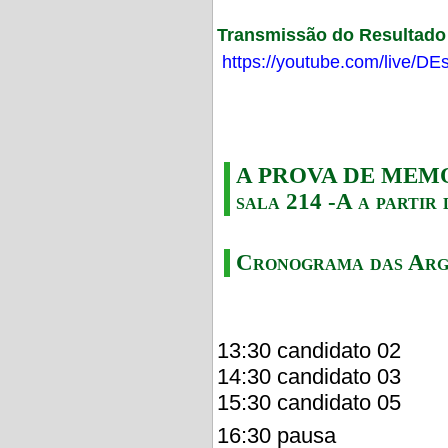
Transmissão do Resultado F
https://youtube.com/live/
A PROVA DE MEMORI
sala 214 -A a partir 
Cronograma das Arg
13:30 candidato 02
14:30 candidato 03
15:30 candidato 05
16:30 pausa