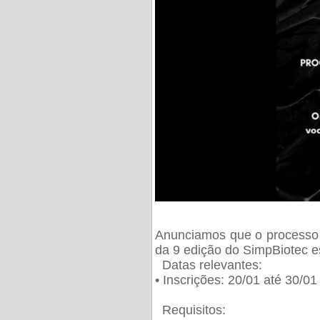
Anunciamos que o processo 
da 9 edição do SimpBiotec e
Datas relevantes:
• Inscrições: 20/01 até 30/0
Requisitos: