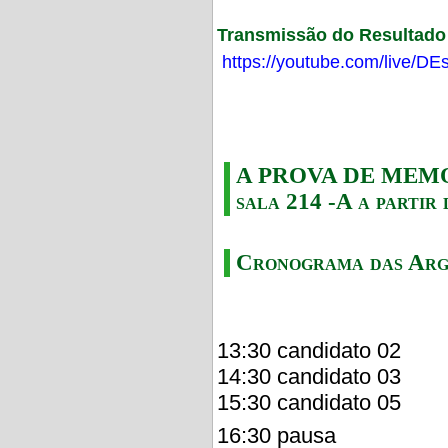
Transmissão do Resultado F
https://youtube.com/live/
A PROVA DE MEMORI
sala 214 -A a partir 
Cronograma das Arg
13:30 candidato 02
14:30 candidato 03
15:30 candidato 05
16:30 pausa