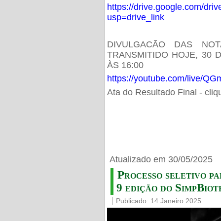
https://drive.google.com/d
usp=drive_link
DIVULGACÃO DAS NOT
TRANSMITIDO HOJE, 30 
ÀS 16:00
https://youtube.com/live/
Ata do Resultado Final - cli
Atualizado em 30/05/2025
Processo seletivo pa
9 edição do SimpBiot
Publicado: 14 Janeiro 2025