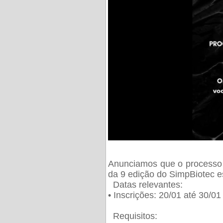
Anunciamos que o processo 
da 9 edição do SimpBiotec e
Datas relevantes:
• Inscrições: 20/01 até 30/0
Requisitos: