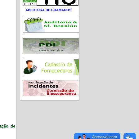
ABERTURA DE CHAMADOS
ração de