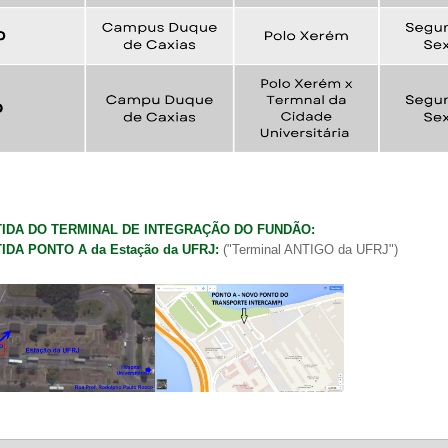
IDA DO TERMINAL DE INTEGRAÇÃO DO FUNDÃO:
IDA
PONTO A da Estação da UFRJ
:
("Terminal ANTIGO da UFRJ")