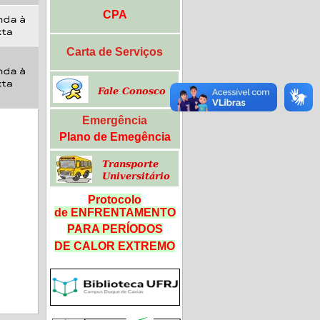
CPA
Carta de Serviços
Emergência
Plano de Emegência
Protocolo
de ENFRENTAMENTO
PARA PERÍODOS
DE CALOR
EXTREMO