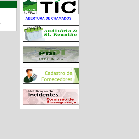
ABERTURA DE CHAMADOS
.