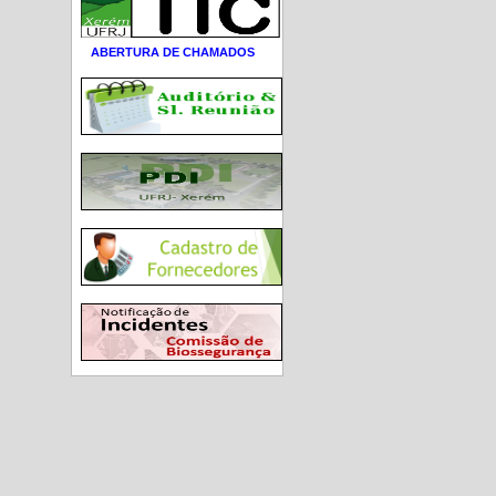
ABERTURA DE CHAMADOS