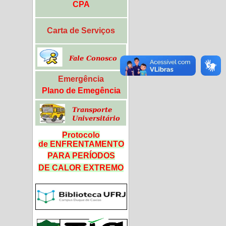
CPA
Carta de Serviços
Emergência
Plano de Emegência
Protocolo
de ENFRENTAMENTO
PARA PERÍODOS
DE CALOR
EXTREMO