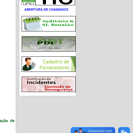
ABERTURA DE CHAMADOS
ração de