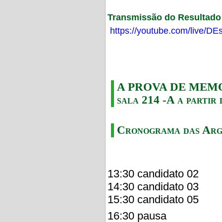
Transmissão do Resultado F
https://youtube.com/live/
A PROVA DE MEMORI
sala 214 -A a partir 
Cronograma das Arg
13:30 candidato 02
14:30 candidato 03
15:30 candidato 05
16:30 pausa