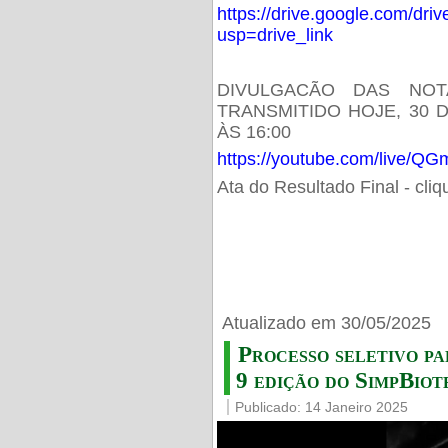
https://drive.google.com/d
usp=drive_link
DIVULGACÃO DAS NOT
TRANSMITIDO HOJE, 30 
ÀS 16:00
https://youtube.com/live/
Ata do Resultado Final - cli
Atualizado em 30/05/2025
Processo seletivo pa
9 edição do SimpBiot
Publicado: 14 Janeiro 2025