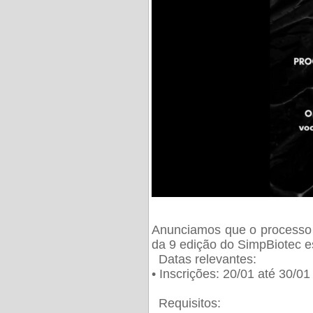
Anunciamos que o processo 
da 9 edição do SimpBiotec e
Datas relevantes:
• Inscrições: 20/01 até 30/0
Requisitos: