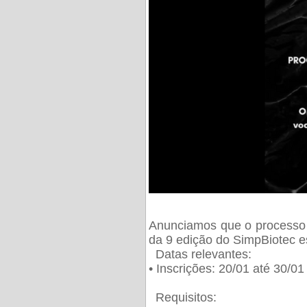
Anunciamos que o processo 
da 9 edição do SimpBiotec e
Datas relevantes:
• Inscrições: 20/01 até 30/0
Requisitos: