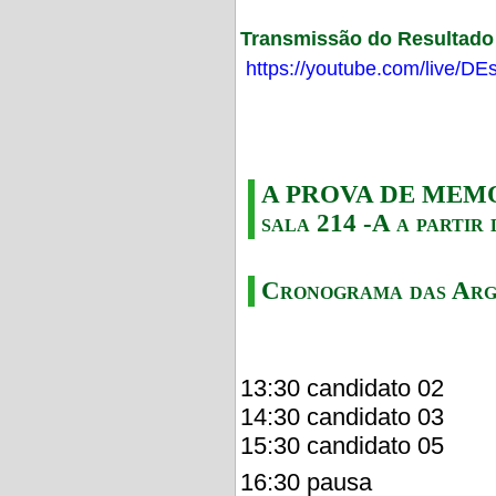
Transmissão do Resultado F
https://youtube.com/live/
A PROVA DE MEMORI
sala 214 -A a partir 
Cronograma das Arg
13:30 candidato 02
14:30 candidato 03
15:30 candidato 05
16:30 pausa