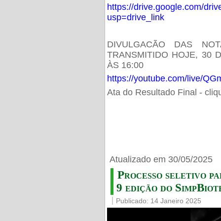
https://drive.google.com/d
usp=drive_link
DIVULGACÃO DAS NOT
TRANSMITIDO HOJE, 30 
ÀS 16:00
https://youtube.com/live/
Ata do Resultado Final - cli
Atualizado em 30/05/2025
Processo seletivo pa
9 edição do SimpBiot
Publicado: 14 Janeiro 2025