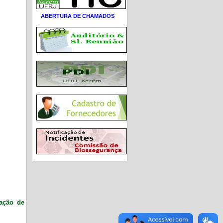
ABERTURA DE CHAMADOS
ração de