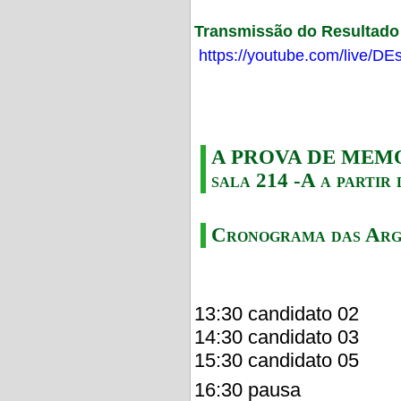
Transmissão do Resultado F
https://youtube.com/live/
A PROVA DE MEMORI
sala 214 -A a partir 
Cronograma das Arg
13:30 candidato 02
14:30 candidato 03
15:30 candidato 05
16:30 pausa