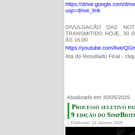
https://drive.google.com/d
usp=drive_link
DIVULGACÃO DAS NOT
TRANSMITIDO HOJE, 30 
ÀS 16:00
https://youtube.com/live/
Ata do Resultado Final - cli
Atualizado em 30/05/2025
Processo seletivo pa
9 edição do SimpBiot
Publicado: 14 Janeiro 2025