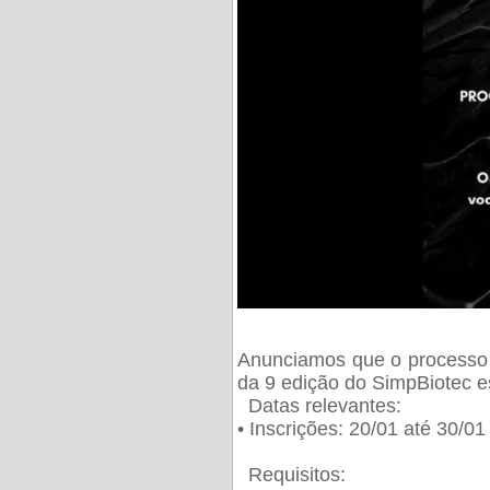
Anunciamos que o processo 
da 9 edição do SimpBiotec e
Datas relevantes:
• Inscrições: 20/01 até 30/0
Requisitos: