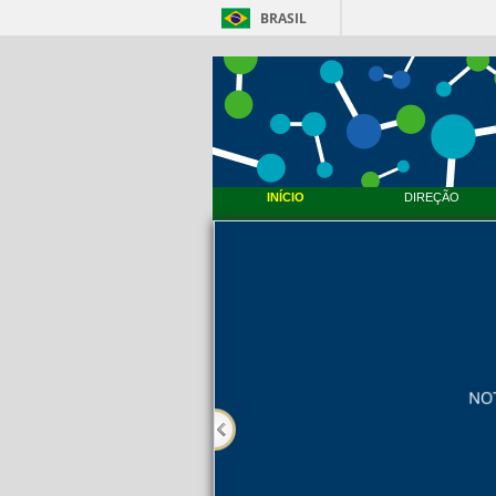
BRASIL
INÍCIO
DIREÇÃO