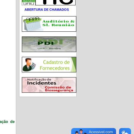
ABERTURA DE CHAMADOS
ração de