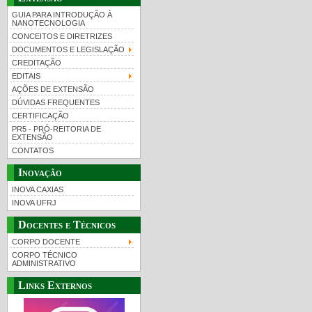
GUIA PARA INTRODUÇÃO À
NANOTECNOLOGIA
CONCEITOS E DIRETRIZES
DOCUMENTOS E LEGISLAÇÃO
CREDITAÇÃO
EDITAIS
AÇÕES DE EXTENSÃO
DÚVIDAS FREQUENTES
CERTIFICAÇÃO
PR5 - PRÓ-REITORIA DE
EXTENSÃO
CONTATOS
Inovação
INOVA CAXIAS
INOVA UFRJ
Docentes e Técnicos
CORPO DOCENTE
CORPO TÉCNICO
ADMINISTRATIVO
Links Externos