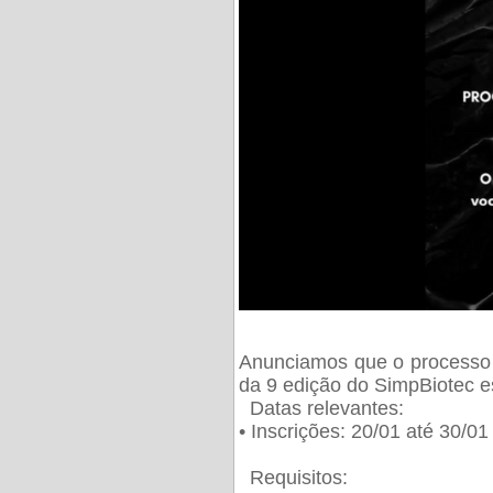
Anunciamos que o processo 
da 9 edição do SimpBiotec e
Datas relevantes:
• Inscrições: 20/01 até 30/0
Requisitos: