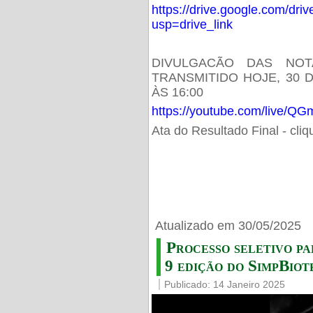
https://drive.google.com/d
usp=drive_link
DIVULGACÃO DAS NOT
TRANSMITIDO HOJE, 30 
ÀS 16:00
https://youtube.com/live/
Ata do Resultado Final - cli
Atualizado em 30/05/2025
Processo seletivo pa
9 edição do SimpBiot
Publicado: 14 Janeiro 2025