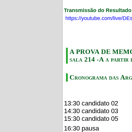
Transmissão do Resultado F
https://youtube.com/live/
A PROVA DE MEMORI
sala 214 -A a partir 
Cronograma das Arg
13:30 candidato 02
14:30 candidato 03
15:30 candidato 05
16:30 pausa