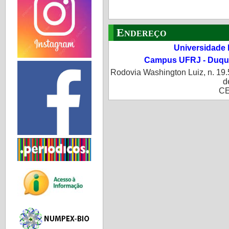
Endereço
Universidade 
Campus UFRJ - Duque
Rodovia Washington Luiz, n. 19.
d
CE