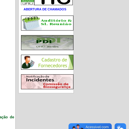
ABERTURA DE CHAMADOS
ração de