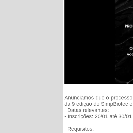
Anunciamos que o processo 
da 9 edição do SimpBiotec e
Datas relevantes:
• Inscrições: 20/01 até 30/0
Requisitos: