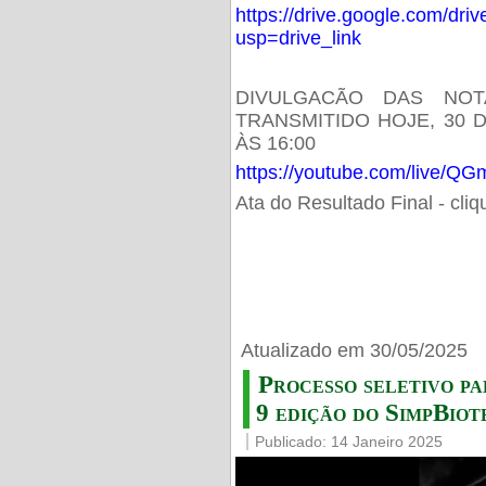
https://drive.google.com/d
usp=drive_link
DIVULGACÃO DAS NOT
TRANSMITIDO HOJE, 30 
ÀS 16:00
https://youtube.com/live/
Ata do Resultado Final - cli
Atualizado em 30/05/2025
Processo seletivo pa
9 edição do SimpBiot
Publicado: 14 Janeiro 2025