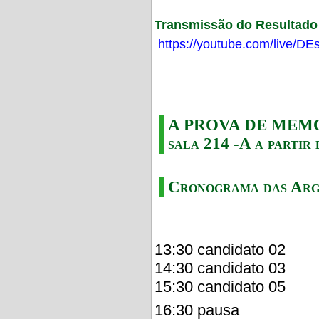
Transmissão do Resultado F
https://youtube.com/live/
A PROVA DE MEMORI
sala 214 -A a partir 
Cronograma das Arg
13:30 candidato 02
14:30 candidato 03
15:30 candidato 05
16:30 pausa