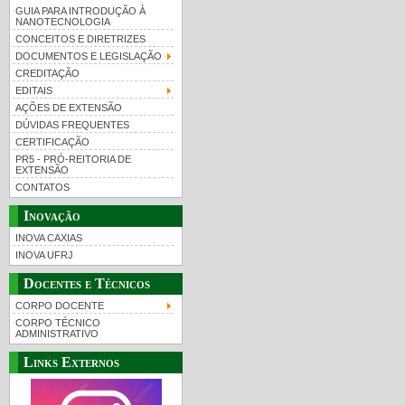
GUIA PARA INTRODUÇÃO À
NANOTECNOLOGIA
CONCEITOS E DIRETRIZES
DOCUMENTOS E LEGISLAÇÃO
CREDITAÇÃO
EDITAIS
AÇÕES DE EXTENSÃO
DÚVIDAS FREQUENTES
CERTIFICAÇÃO
PR5 - PRÓ-REITORIA DE
EXTENSÃO
CONTATOS
Inovação
INOVA CAXIAS
INOVA UFRJ
Docentes e Técnicos
CORPO DOCENTE
CORPO TÉCNICO
ADMINISTRATIVO
Links Externos