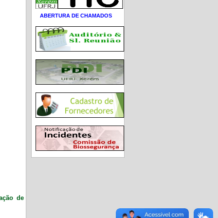
ABERTURA DE CHAMADOS
ração de