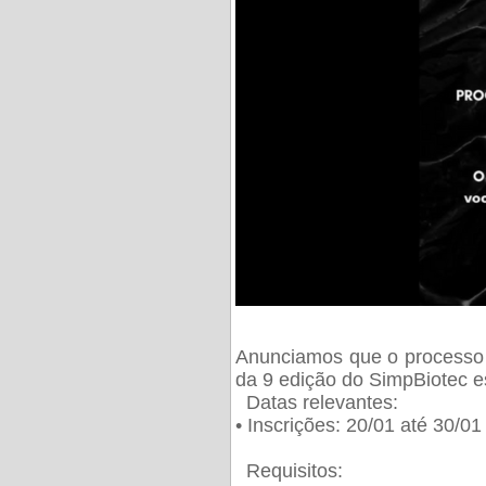
Anunciamos que o processo 
da 9 edição do SimpBiotec e
Datas relevantes:
• Inscrições: 20/01 até 30/0
Requisitos: