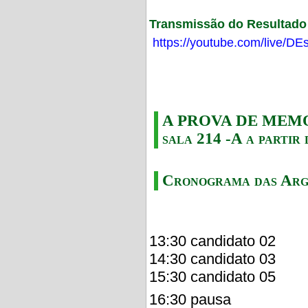
Transmissão do Resultado F
https://youtube.com/live/
A PROVA DE MEMORI
sala 214 -A a partir 
Cronograma das Arg
13:30 candidato 02
14:30 candidato 03
15:30 candidato 05
16:30 pausa