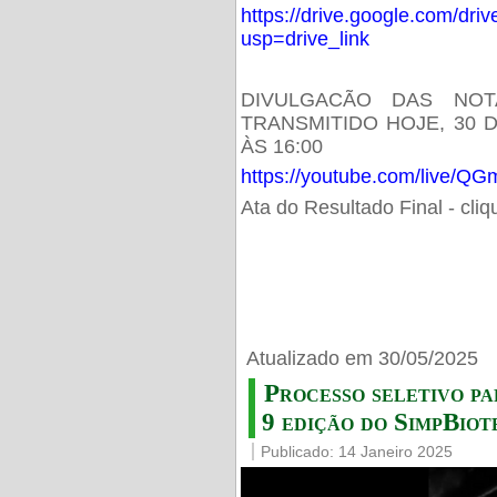
https://drive.google.com/d
usp=drive_link
DIVULGACÃO DAS NOT
TRANSMITIDO HOJE, 30 
ÀS 16:00
https://youtube.com/live/
Ata do Resultado Final - cli
Atualizado em 30/05/2025
Processo seletivo pa
9 edição do SimpBiot
Publicado: 14 Janeiro 2025