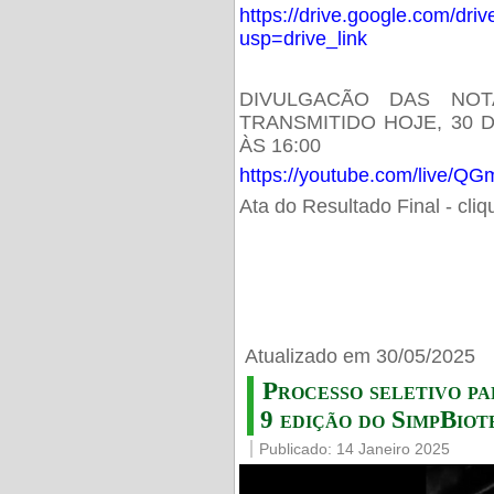
https://drive.google.com/d
usp=drive_link
DIVULGACÃO DAS NOT
TRANSMITIDO HOJE, 30 
ÀS 16:00
https://youtube.com/live/
Ata do Resultado Final - cli
Atualizado em 30/05/2025
Processo seletivo pa
9 edição do SimpBiot
Publicado: 14 Janeiro 2025