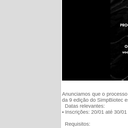
Anunciamos que o processo 
da 9 edição do SimpBiotec e
Datas relevantes:
• Inscrições: 20/01 até 30/0
Requisitos: