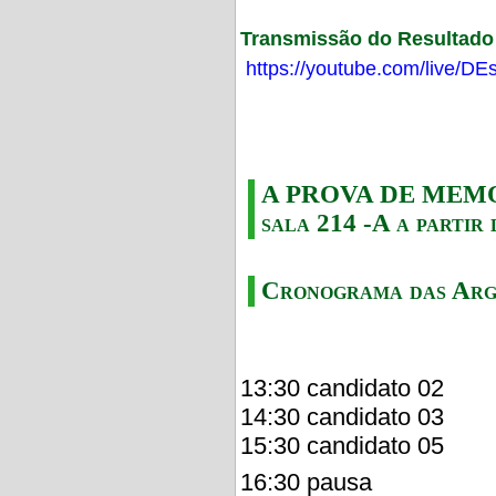
Transmissão do Resultado F
https://youtube.com/live/
A PROVA DE MEMORI
sala 214 -A a partir 
Cronograma das Arg
13:30 candidato 02
14:30 candidato 03
15:30 candidato 05
16:30 pausa