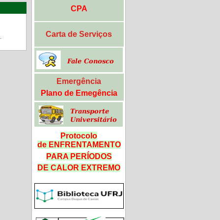
CPA
Carta de Serviços
.
Emergência
Plano de Emegência
Protocolo
de ENFRENTAMENTO
PARA PERÍODOS
DE CALOR
EXTREMO