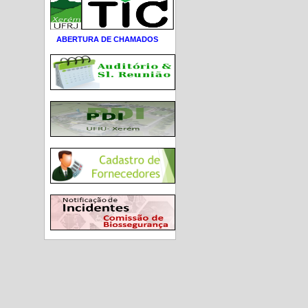
ABERTURA DE CHAMADOS