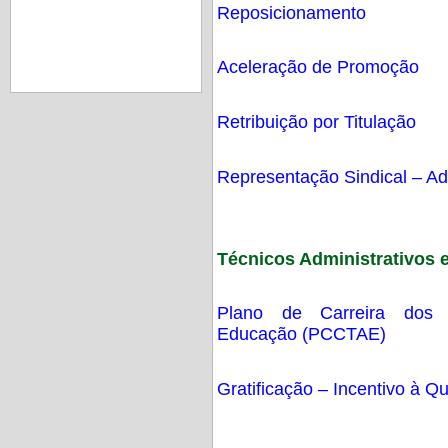
Reposicionamento
Aceleração de Promoção
Retribuição por Titulação
Representação Sindical – 
Técnicos Administrativos
Plano de Carreira dos C
Educação (PCCTAE)
Gratificação – Incentivo à Qu