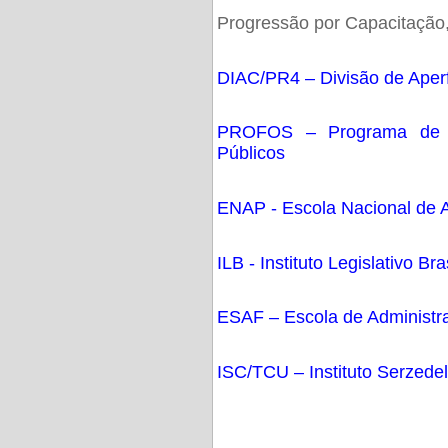
Progressão por Capacitaçã
DIAC/PR4 – Divisão de Aper
PROFOS – Programa de F
Públicos
ENAP - Escola Nacional de A
ILB - Instituto Legislativo Bra
ESAF – Escola de Administr
ISC/TCU – Instituto Serzedel