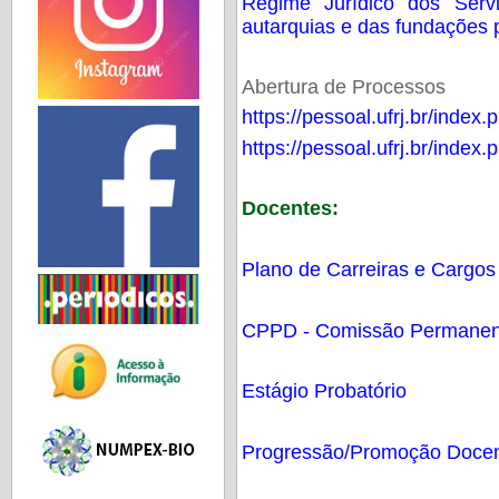
Regime Jurídico dos Serv
autarquias e das fundações p
Abertura de Processos
https://pessoal.ufrj.br/index
https://pessoal.ufrj.br/index
Docentes:
Plano de Carreiras e Cargos
CPPD - Comissão Permanent
Estágio Probatório
Progressão/Promoção Doce