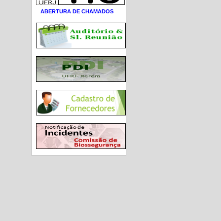
ABERTURA DE CHAMADOS