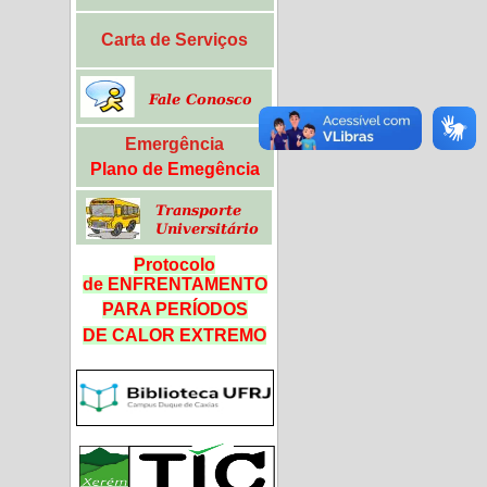
Carta de Serviços
Emergência
Plano de Emegência
Protocolo
de ENFRENTAMENTO
PARA PERÍODOS
DE CALOR
EXTREMO