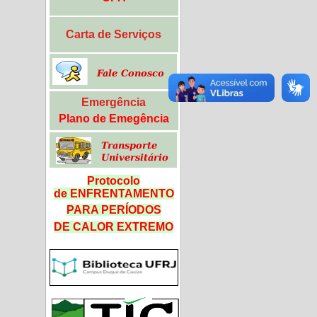
Carta de Serviços
Emergência
Plano de Emegência
Protocolo
de ENFRENTAMENTO
PARA PERÍODOS
DE CALOR
EXTREMO