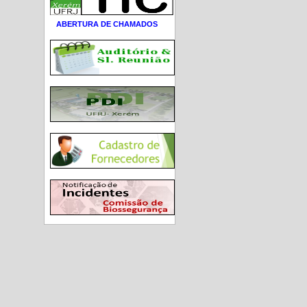
ABERTURA DE CHAMADOS