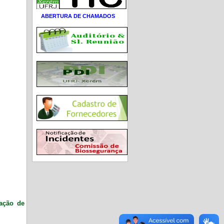
ABERTURA DE CHAMADOS
ração de