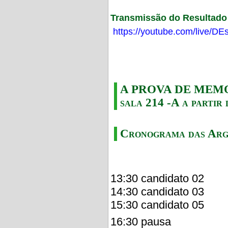
Transmissão do Resultado F
https://youtube.com/live/
A PROVA DE MEMORI
sala 214 -A a partir 
Cronograma das Arg
13:30 candidato 02
14:30 candidato 03
15:30 candidato 05
16:30 pausa