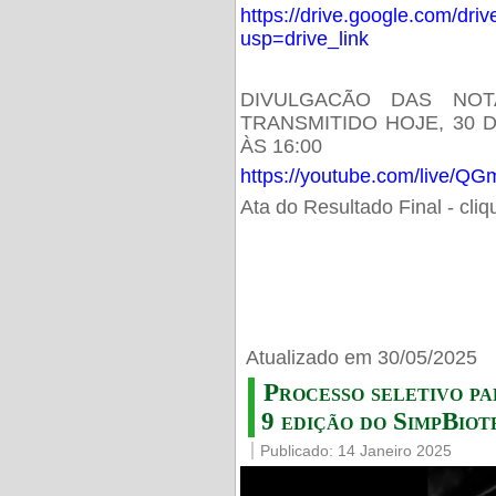
https://drive.google.com/d
usp=drive_link
DIVULGACÃO DAS NOT
TRANSMITIDO HOJE, 30 
ÀS 16:00
https://youtube.com/live/
Ata do Resultado Final - cli
Atualizado em 30/05/2025
Processo seletivo pa
9 edição do SimpBiot
Publicado: 14 Janeiro 2025