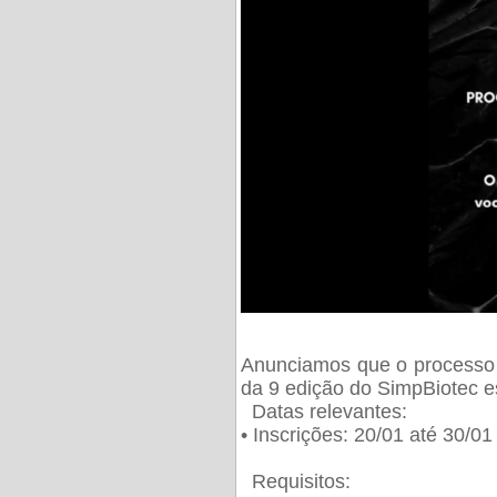
Anunciamos que o processo 
da 9 edição do SimpBiotec e
Datas relevantes:
• Inscrições: 20/01 até 30/0
Requisitos: