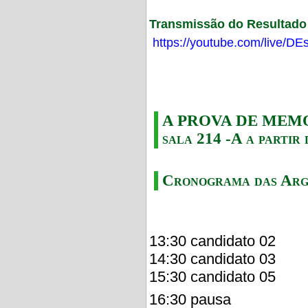
Transmissão do Resultado F
https://youtube.com/live/
A PROVA DE MEMORI
sala 214 -A a partir 
Cronograma das Arg
13:30 candidato 02
14:30 candidato 03
15:30 candidato 05
16:30 pausa