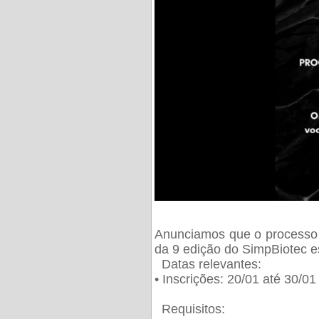
Anunciamos que o processo 
da 9 edição do SimpBiotec e
Datas relevantes:
• Inscrições: 20/01 até 30/0
Requisitos: