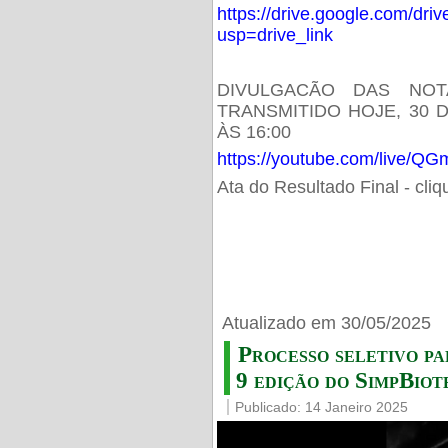
https://drive.google.com/d
usp=drive_link
DIVULGACÃO DAS NOT
TRANSMITIDO HOJE, 30 
ÀS 16:00
https://youtube.com/live/
Ata do Resultado Final - cli
Atualizado em 30/05/2025
Processo seletivo pa
9 edição do SimpBiot
Publicado: 14 Janeiro 2025