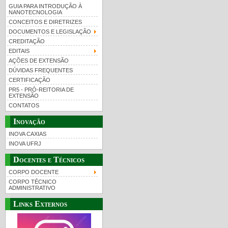
GUIA PARA INTRODUÇÃO À
NANOTECNOLOGIA
CONCEITOS E DIRETRIZES
DOCUMENTOS E LEGISLAÇÃO
CREDITAÇÃO
EDITAIS
AÇÕES DE EXTENSÃO
DÚVIDAS FREQUENTES
CERTIFICAÇÃO
PR5 - PRÓ-REITORIA DE
EXTENSÃO
CONTATOS
Inovação
INOVA CAXIAS
INOVA UFRJ
Docentes e Técnicos
CORPO DOCENTE
CORPO TÉCNICO
ADMINISTRATIVO
Links Externos