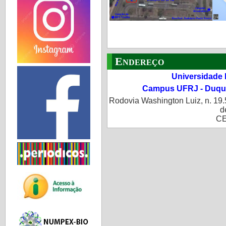
Endereço
Universidade 
Campus UFRJ - Duque
Rodovia Washington Luiz, n. 19.
d
CE