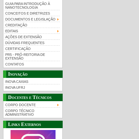
GUIA PARA INTRODUÇÃO À
NANOTECNOLOGIA
CONCEITOS E DIRETRIZES
DOCUMENTOS E LEGISLAÇÃO
CREDITAÇÃO
EDITAIS
AÇÕES DE EXTENSÃO
DÚVIDAS FREQUENTES
CERTIFICAÇÃO
PR5 - PRÓ-REITORIA DE
EXTENSÃO
CONTATOS
Inovação
INOVA CAXIAS
INOVA UFRJ
Docentes e Técnicos
CORPO DOCENTE
CORPO TÉCNICO
ADMINISTRATIVO
Links Externos