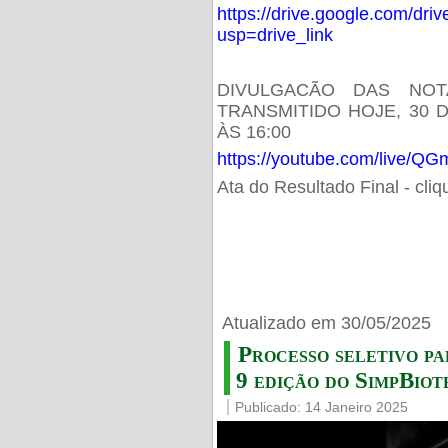
https://drive.google.com/d
usp=drive_link
DIVULGACÃO DAS NOT
TRANSMITIDO HOJE, 30 
ÀS 16:00
https://youtube.com/live/
Ata do Resultado Final - cli
Atualizado em 30/05/2025
Processo seletivo pa
9 edição do SimpBiot
Publicado: 14 Janeiro 2025