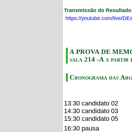
Transmissão do Resultado F
https://youtube.com/live/
A PROVA DE MEMORI
sala 214 -A a partir 
Cronograma das Arg
13:30 candidato 02
14:30 candidato 03
15:30 candidato 05
16:30 pausa