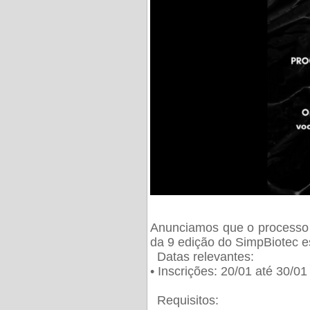
Anunciamos que o processo 
da 9 edição do SimpBiotec e
Datas relevantes:
• Inscrições: 20/01 até 30/0
Requisitos: