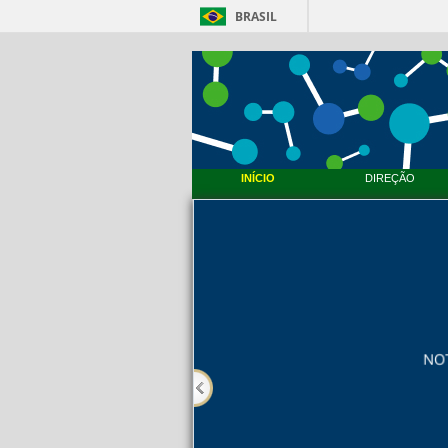
BRASIL
INÍCIO
DIREÇÃO