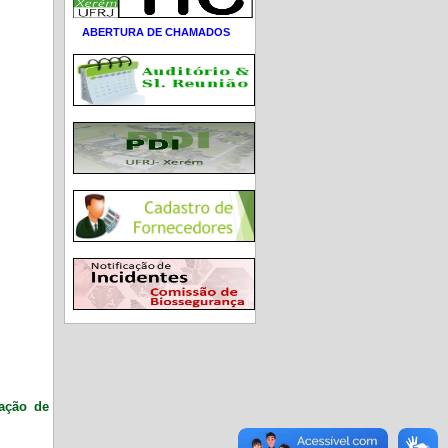
ABERTURA DE CHAMADOS
ração de