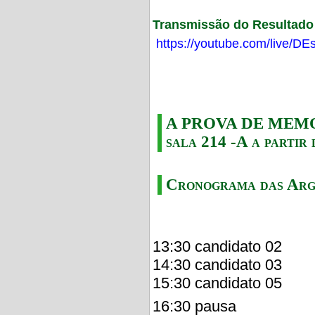
Transmissão do Resultado F
https://youtube.com/live/
A PROVA DE MEMORI
sala 214 -A a partir 
Cronograma das Arg
13:30 candidato 02
14:30 candidato 03
15:30 candidato 05
16:30 pausa