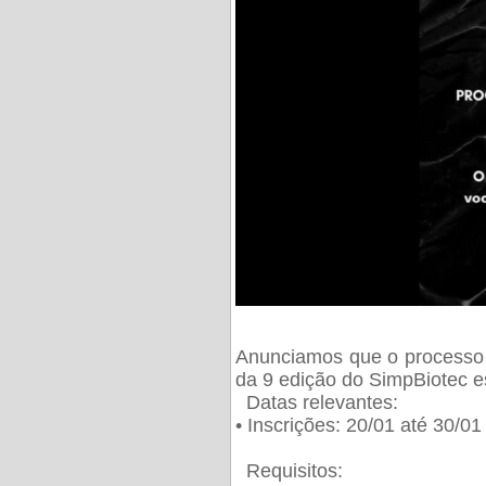
Anunciamos que o processo 
da 9 edição do SimpBiotec e
Datas relevantes:
• Inscrições: 20/01 até 30/0
Requisitos: