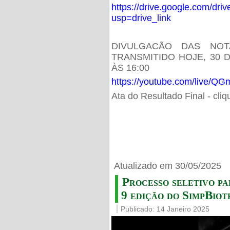
https://drive.google.com/d
usp=drive_link
DIVULGACÃO DAS NOT
TRANSMITIDO HOJE, 30 
ÀS 16:00
https://youtube.com/live/
Ata do Resultado Final - cli
Atualizado em 30/05/2025
Processo seletivo pa
9 edição do SimpBiot
Publicado: 14 Janeiro 2025