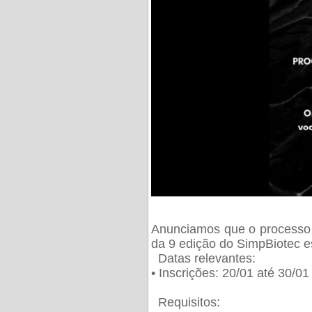
Anunciamos que o processo 
da 9 edição do SimpBiotec e
Datas relevantes:
• Inscrições: 20/01 até 30/0
Requisitos: