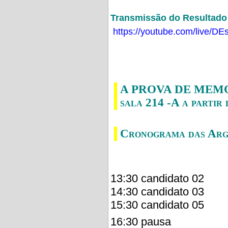
Transmissão do Resultado F
https://youtube.com/live/
A PROVA DE MEMORI
sala 214 -A a partir 
Cronograma das Arg
13:30 candidato 02
14:30 candidato 03
15:30 candidato 05
16:30 pausa