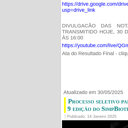
https://drive.google.com/d
usp=drive_link
DIVULGACÃO DAS NOT
TRANSMITIDO HOJE, 30 
ÀS 16:00
https://youtube.com/live/
Ata do Resultado Final - cli
Atualizado em 30/05/2025
Processo seletivo pa
9 edição do SimpBiot
Publicado: 14 Janeiro 2025