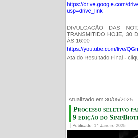
https://drive.google.com/d
usp=drive_link
DIVULGACÃO DAS NOT
TRANSMITIDO HOJE, 30 
ÀS 16:00
https://youtube.com/live/
Ata do Resultado Final - cli
Atualizado em 30/05/2025
Processo seletivo pa
9 edição do SimpBiot
Publicado: 14 Janeiro 2025