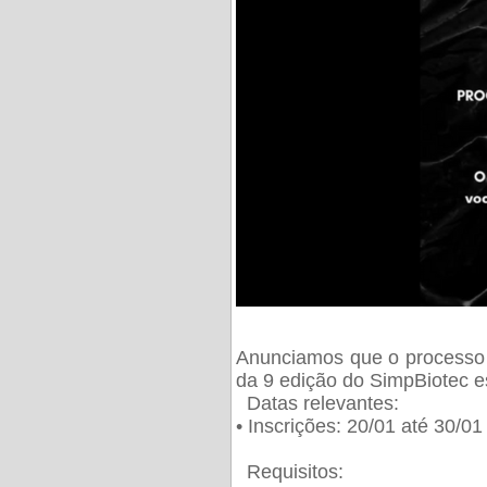
Anunciamos que o processo 
da 9 edição do SimpBiotec e
Datas relevantes:
• Inscrições: 20/01 até 30/0
Requisitos: