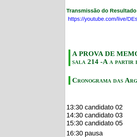
Transmissão do Resultado F
https://youtube.com/live/
A PROVA DE MEMORI
sala 214 -A a partir 
Cronograma das Arg
13:30 candidato 02
14:30 candidato 03
15:30 candidato 05
16:30 pausa