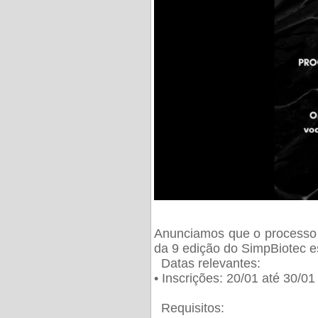
Anunciamos que o processo 
da 9 edição do SimpBiotec e
Datas relevantes:
• Inscrições: 20/01 até 30/0
Requisitos: