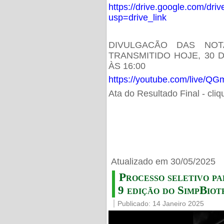
https://drive.google.com/d
usp=drive_link
DIVULGACÃO DAS NOT
TRANSMITIDO HOJE, 30 
ÀS 16:00
https://youtube.com/live/
Ata do Resultado Final - cli
Atualizado em 30/05/2025
Processo seletivo pa
9 edição do SimpBiot
Publicado: 14 Janeiro 2025