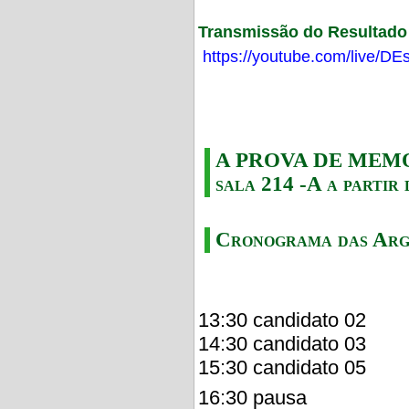
Transmissão do Resultado F
https://youtube.com/live/
A PROVA DE MEMORI
sala 214 -A a partir 
Cronograma das Arg
13:30 candidato 02
14:30 candidato 03
15:30 candidato 05
16:30 pausa